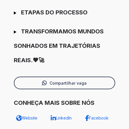
ETAPAS DO PROCESSO
TRANSFORMAMOS MUNDOS
SONHADOS EM TRAJETÓRIAS
REAIS.🧡🚀
Compartilhar vaga
CONHEÇA MAIS SOBRE NÓS
Website
LinkedIn
Facebook