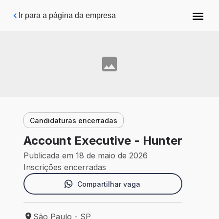
Pular para o conteúdo principal
Ir para a página da empresa
Candidaturas encerradas
Account Executive - Hunter
Publicada em 18 de maio de 2026
Inscrições encerradas
Compartilhar vaga
São Paulo - SP