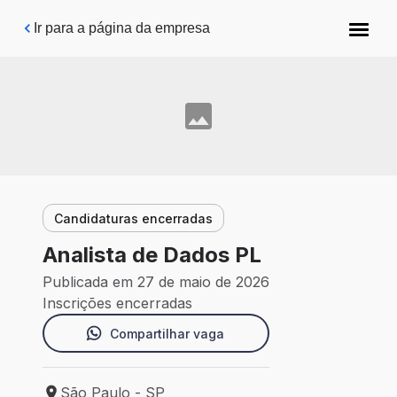
Pular para o conteúdo principal
Ir para a página da empresa
Candidaturas encerradas
Analista de Dados PL
Publicada em 27 de maio de 2026
Inscrições encerradas
Compartilhar vaga
São Paulo - SP